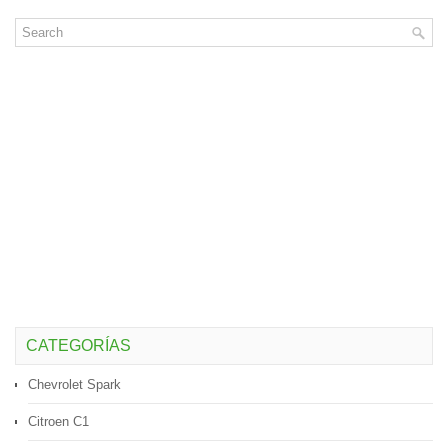
CATEGORÍAS
Chevrolet Spark
Citroen C1