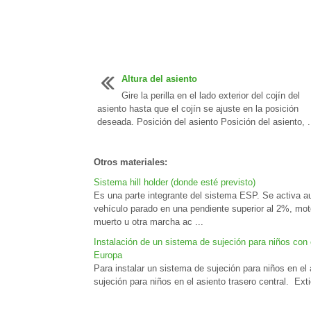
Altura del asiento
Gire la perilla en el lado exterior del cojín del
asiento hasta que el cojín se ajuste en la posición
deseada. Posición del asiento Posición del asiento, .
Otros materiales:
Sistema hill holder (donde esté previsto)
Es una parte integrante del sistema ESP. Se activa a
vehículo parado en una pendiente superior al 2%, mot
muerto u otra marcha ac ...
Instalación de un sistema de sujeción para niños con e
Europa
Para instalar un sistema de sujeción para niños en el
sujeción para niños en el asiento trasero central. Extie