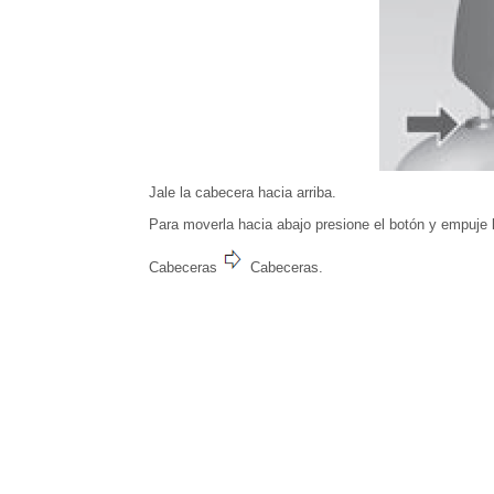
Jale la cabecera hacia arriba.
Para moverla hacia abajo presione el botón y empuje 
Cabeceras
Cabeceras.