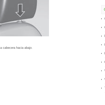
la cabecera hacia abajo.