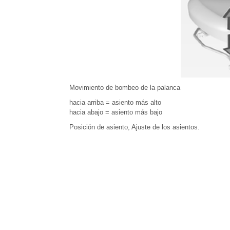
Movimiento de bombeo de la palanca
hacia arriba = asiento más alto
hacia abajo = asiento más bajo
Posición de asiento, Ajuste de los asientos.