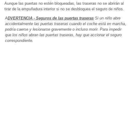
Aunque las puertas no estén bloqueadas, las traseras no se abrirán al
tirar de la empuñadura interior si no se desbloquea el seguro de niños.
A
DVERTENCIA - Seguros de las puertas traseras
Si un niño abre
accidentalmente las puertas traseras cuando el coche está en marcha,
podría caerse y lesionarse gravemente o incluso morir. Para impedir
que los niños abran las puertas traseras, hay que accionar el seguro
correspondiente.