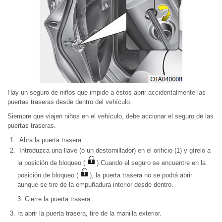
Hay un seguro de niños que impide a éstos abrir accidentalmente las
puertas traseras desde dentro del vehículo.
Siempre que viajen niños en el vehículo, debe accionar el seguro de las
puertas traseras.
Abra la puerta trasera.
Introduzca una llave (o un destornillador) en el orificio (1) y gírelo a
la posición de bloqueo (
).Cuando el seguro se encuentre en la
posición de bloqueo (
), la puerta trasera no se podrá abrir
aunque se tire de la empuñadura interior desde dentro.
3. Cierre la puerta trasera.
ra abrir la puerta trasera, tire de la manilla exterior.