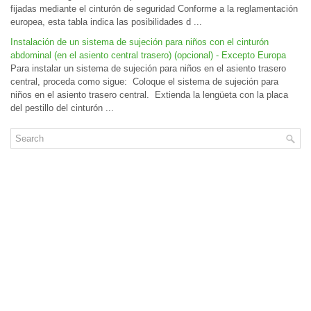
fijadas mediante el cinturón de seguridad Conforme a la reglamentación
europea, esta tabla indica las posibilidades d ...
Instalación de un sistema de sujeción para niños con el cinturón
abdominal (en el asiento central trasero) (opcional) - Excepto Europa
Para instalar un sistema de sujeción para niños en el asiento trasero
central, proceda como sigue: Coloque el sistema de sujeción para
niños en el asiento trasero central. Extienda la lengüeta con la placa
del pestillo del cinturón ...