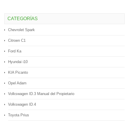
CATEGORÍAS
Chevrolet Spark
Citroen C1
Ford Ka
Hyundai i10
KIA Picanto
Opel Adam
Volkswagen ID.3 Manual del Propietario
Volkswagen ID.4
Toyota Prius