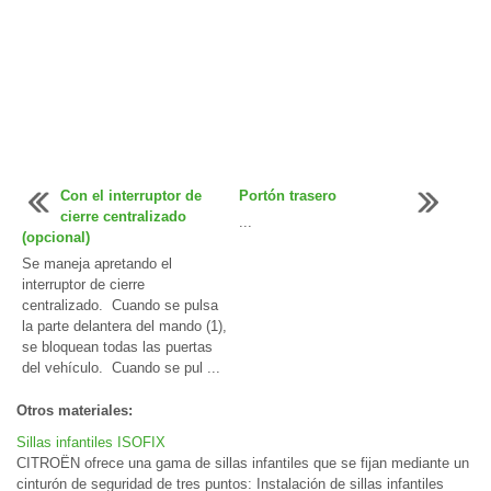
Con el interruptor de
Portón trasero
cierre centralizado
...
(opcional)
Se maneja apretando el
interruptor de cierre
centralizado. Cuando se pulsa
la parte delantera del mando (1),
se bloquean todas las puertas
del vehículo. Cuando se pul ...
Otros materiales:
Sillas infantiles ISOFIX
CITROËN ofrece una gama de sillas infantiles que se fijan mediante un
cinturón de seguridad de tres puntos: Instalación de sillas infantiles