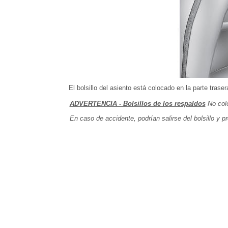
El bolsillo del asiento está colocado en la parte tras
ADVERTENCIA - Bolsillos de los respaldos
No colo
En caso de accidente, podrían salirse del bolsillo y p