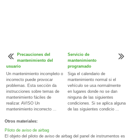
Precauciones del
Servicio de
mantenimiento del
mantenimiento
usuario
programado
Un mantenimiento incompleto o
Siga el calendario de
incorrecto puede provocar
mantenimiento normal si el
problemas. Esta sección da
vehículo se usa normalmente
instrucciones sobre temas de
en lugares donde no se dan
mantenimiento fáciles de
ninguna de las siguientes
realizar. AVISO Un
condiciones. Si se aplica alguna
mantenimiento incorrecto ...
de las siguientes condicio ...
Otros materiales:
Piloto de aviso de airbag
El objeto del piloto de aviso de airbag del panel de instrumentos es