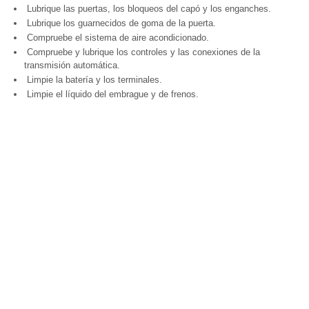
Lubrique las puertas, los bloqueos del capó y los enganches.
Lubrique los guarnecidos de goma de la puerta.
Compruebe el sistema de aire acondicionado.
Compruebe y lubrique los controles y las conexiones de la
transmisión automática.
Limpie la batería y los terminales.
Limpie el líquido del embrague y de frenos.