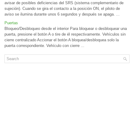
avisar de posibles deficiencias del SRS (sistema complementario de
sujeción). Cuando se gira el contacto a la posición ON, el piloto de
aviso se ilumina durante unos 6 segundos y después se apaga. ...
Puertas
Bloqueo/Desbloqueo desde el interior Para bloquear o desbloquear una
puerta, presione el botón A o tire de él respectivamente. Vehículos sin
cierre centralizado Accionar el botón A bloquea/desbloquea solo la
puerta correspondiente. Vehículo con cierre ...