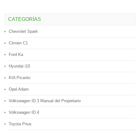
CATEGORÍAS
Chevrolet Spark
Citroen C1
Ford Ka
Hyundai i10
KIA Picanto
Opel Adam
Volkswagen ID.3 Manual del Propietario
Volkswagen ID.4
Toyota Prius