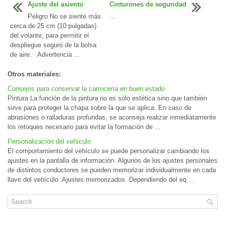
Ajuste del asiento
Cinturones de seguridad
Peligro No se siente más
...
cerca de 25 cm (10 pulgadas)
del volante, para permitir el
despliegue seguro de la bolsa
de aire. Advertencia ...
Otros materiales:
Consejos para conservar la carrocería en buen estado
Pintura La función de la pintura no es sólo estética sino que también
sirve para proteger la chapa sobre la que se aplica. En caso de
abrasiones o ralladuras profundas, se aconseja realizar inmediatamente
los retoques necesario para evitar la formación de ...
Personalización del vehículo
El comportamiento del vehículo se puede personalizar cambiando los
ajustes en la pantalla de información. Algunos de los ajustes personales
de distintos conductores se pueden memorizar individualmente en cada
llave del vehículo. Ajustes memorizados. Dependiendo del eq ...