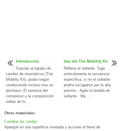
Introducción
Uso del Tire Mobility Kit
Gracias al equipo de
Rellene el sellante. Siga
cambio de neumáticos (Tire
estrictamente la secuencia
Mobility Kit), podrá seguir
específica, si no el sellante
conduciendo incluso tras un
podría escaparse por la alta
pinchazo. El sistema del
presión. Agite la botella de
compresor y la composición
sellante. Ma ...
sellan de fo ...
Otros materiales:
Cambiar las ruedas
Aparque en una superficie nivelada y accione el freno de