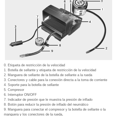
0. Etiqueta de restricción de la velocidad
1. Botella de sellante y etiqueta de restricción de la velocidad
2. Manguera de sellante de la botella de sellante a la rueda
3. Conectores y cable para la conexión directa a la toma de corriente
4. Soporte para la botella de sellante
5. Compresor
6. Interruptor ON/OFF
7. Indicador de presión que le muestra la presión de inflado
8. Botón para reducir la presión de inflado del neumático
9. Manguera para conectar el compresor y la botella de sellante o la
manguera y los conectores de la rueda,