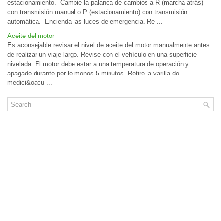
estacionamiento. Cambie la palanca de cambios a R (marcha atrás)
con transmisión manual o P (estacionamiento) con transmisión
automática. Encienda las luces de emergencia. Re ...
Aceite del motor
Es aconsejable revisar el nivel de aceite del motor manualmente antes
de realizar un viaje largo. Revise con el vehículo en una superficie
nivelada. El motor debe estar a una temperatura de operación y
apagado durante por lo menos 5 minutos. Retire la varilla de
medici&oacu ...