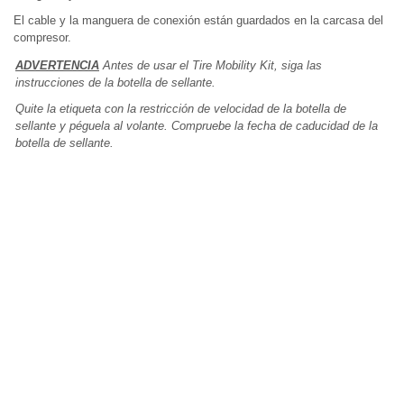
El cable y la manguera de conexión están guardados en la carcasa del
compresor.
ADVERTENCIA
Antes de usar el Tire Mobility Kit, siga las
instrucciones de la botella de sellante.
Quite la etiqueta con la restricción de velocidad de la botella de
sellante y péguela al volante. Compruebe la fecha de caducidad de la
botella de sellante.