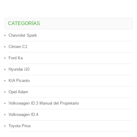
CATEGORÍAS
Chevrolet Spark
Citroen C1
Ford Ka
Hyundai i10
KIA Picanto
Opel Adam
Volkswagen ID.3 Manual del Propietario
Volkswagen ID.4
Toyota Prius