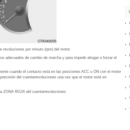
e revoluciones por minuto (rpm) del motor.
ntos adecuados de cambio de marcha y para impedir ahogar o forzar el
amente cuando el contacto está en las posiciones ACC u ON con el motor
precisión del cuentarrevoluciones una vez que el motor esté en
 la ZONA ROJA del cuentarrevoluciones.