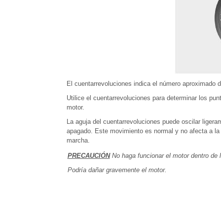
El cuentarrevoluciones indica el número aproximado d
Utilice el cuentarrevoluciones para determinar los pu
motor.
La aguja del cuentarrevoluciones puede oscilar liger
apagado. Este movimiento es normal y no afecta a la 
marcha.
PRECAUCIÓN
No haga funcionar el motor dentro de
Podría dañar gravemente el motor.