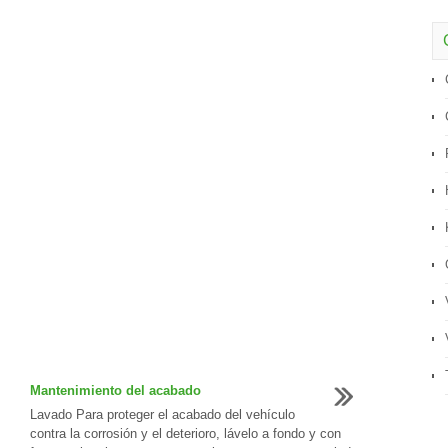
Mantenimiento del acabado
Lavado Para proteger el acabado del vehículo
contra la corrosión y el deterioro, lávelo a fondo y con