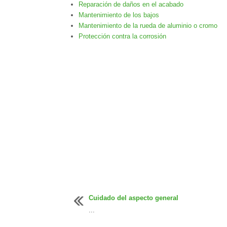
Reparación de daños en el acabado
Mantenimiento de los bajos
Mantenimiento de la rueda de aluminio o cromo
Protección contra la corrosión
Cuidado del aspecto general
...