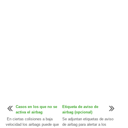
Casos en los que no se
Etiqueta de aviso de
activa el airbag
airbag (opcional)
En ciertas colisiones a baja
Se adjuntan etiquetas de aviso
velocidad los airbags puede que
de airbag para alertar a los