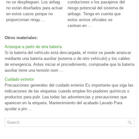
no se desplieguen. Los airbag
conductores o los pasajeros del
no están diseñados para actuar
riesgo potencial del sistema de
en estos casos porque no
airbags. Tenga en cuenta que
proporcionan ningu ...
estos avisos oficiales se
centran en ...
Otros materiales:
Arranque a partir de otra batería
Si la batería del vehículo está descargada, el motor se puede arrancar
mediante una batería auxiliar (externa o de otro vehículo) y los cables
de emergencia. Antes iniciar el procedimiento, compruebe que la batería
auxiliar tiene una tensión nom ...
Cuidado exterior
Precauciones generales del cuidado exterior Es importante que siga las
indicaciones de las etiquetas cuando emplee lim-piadores químicos o
productos para pulir. Lea todas las advertencias y precauciones que
aparecen en la etiqueta. Mantenimiento del acabado Lavado Para
ayudar a pro ...