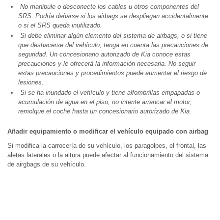
No manipule o desconecte los cables u otros componentes del
SRS. Podría dañarse si los airbags se despliegan accidentalmente
o si el SRS queda inutilizado.
Si debe eliminar algún elemento del sistema de airbags, o si tiene
que deshacerse del vehículo, tenga en cuenta las precauciones de
seguridad. Un concesionario autorizado de Kia conoce estas
precauciones y le ofrecerá la información necesaria. No seguir
estas precauciones y procedimientos puede aumentar el riesgo de
lesiones.
Si se ha inundado el vehículo y tiene alfombrillas empapadas o
acumulación de agua en el piso, no intente arrancar el motor;
remolque el coche hasta un concesionario autorizado de Kia.
Añadir equipamiento o modificar el vehículo equipado con airbag
Si modifica la carrocería de su vehículo, los paragolpes, el frontal, las
aletas laterales o la altura puede afectar al funcionamiento del sistema
de airgbags de su vehículo.