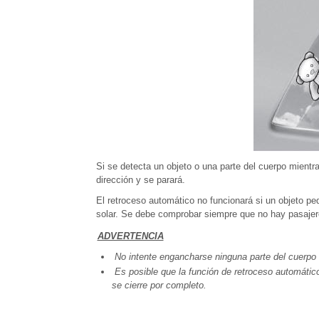
Si se detecta un objeto o una parte del cuerpo mientr
dirección y se parará.
El retroceso automático no funcionará si un objeto peq
solar. Se debe comprobar siempre que no hay pasajeros
ADVERTENCIA
No intente engancharse ninguna parte del cuerpo 
Es posible que la función de retroceso automátic
se cierre por completo.