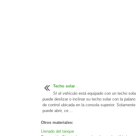
Techo solar
SI el vehículo está equipado con un techo solar
puede deslizar o inclinar su techo solar con la palanc
de control ubicada en la consola superior. Solamente
puede abrir, ce ...
Otros materiales:
Llenado del tanque