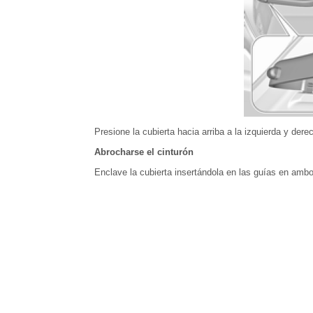
Presione la cubierta hacia arriba a la izquierda y dere
Abrocharse el cinturón
Enclave la cubierta insertándola en las guías en ambo