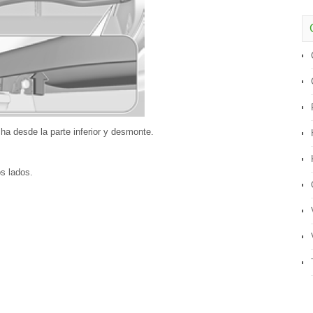
cha desde la parte inferior y desmonte.
s lados.