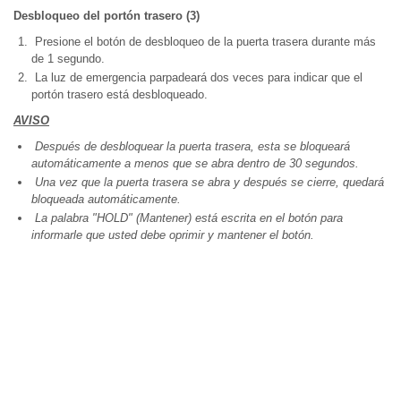
Desbloqueo del portón trasero (3)
Presione el botón de desbloqueo de la puerta trasera durante más
de 1 segundo.
La luz de emergencia parpadeará dos veces para indicar que el
portón trasero está desbloqueado.
AVISO
Después de desbloquear la puerta trasera, esta se bloqueará
automáticamente a menos que se abra dentro de 30 segundos.
Una vez que la puerta trasera se abra y después se cierre, quedará
bloqueada automáticamente.
La palabra "HOLD" (Mantener) está escrita en el botón para
informarle que usted debe oprimir y mantener el botón.