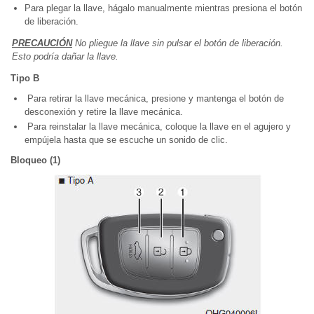
Para plegar la llave, hágalo manualmente mientras presiona el botón
de liberación.
PRECAUCIÓN
No pliegue la llave sin pulsar el botón de liberación.
Esto podría dañar la llave.
Tipo B
Para retirar la llave mecánica, presione y mantenga el botón de
desconexión y retire la llave mecánica.
Para reinstalar la llave mecánica, coloque la llave en el agujero y
empújela hasta que se escuche un sonido de clic.
Bloqueo (1)