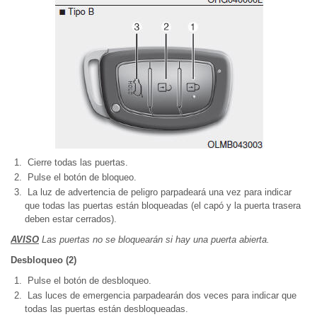
Cierre todas las puertas.
Pulse el botón de bloqueo.
La luz de advertencia de peligro parpadeará una vez para indicar
que todas las puertas están bloqueadas (el capó y la puerta trasera
deben estar cerrados).
AVISO
Las puertas no se bloquearán si hay una puerta abierta.
Desbloqueo (2)
Pulse el botón de desbloqueo.
Las luces de emergencia parpadearán dos veces para indicar que
todas las puertas están desbloqueadas.