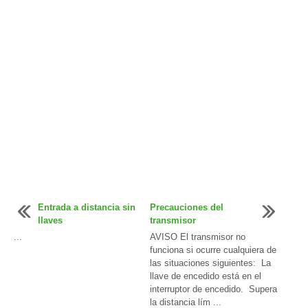
Entrada a distancia sin
Precauciones del
llaves
transmisor
...
AVISO El transmisor no
funciona si ocurre cualquiera de
las situaciones siguientes: La
llave de encedido está en el
interruptor de encedido. Supera
la distancia lím ...