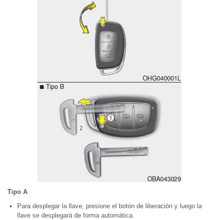
Tipo A
Para desplegar la llave, presione el botón de liberación y luego la
llave se desplegará de forma automática.