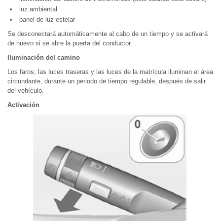
luz ambiental
panel de luz estelar
Se desconectará automáticamente al cabo de un tiempo y se activará
de nuevo si se abre la puerta del conductor.
Iluminación del camino
Los faros, las luces traseras y las luces de la matrícula iluminan el área
circundante, durante un periodo de tiempo regulable, después de salir
del vehículo.
Activación