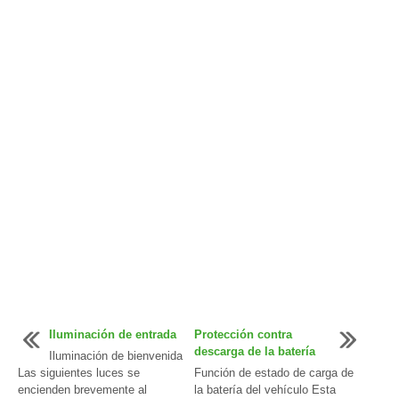
Iluminación de entrada
Protección contra
descarga de la batería
Iluminación de bienvenida
Las siguientes luces se
Función de estado de carga de
encienden brevemente al
la batería del vehículo Esta