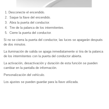
Desconecte el encendido.
Saque la llave del encendido.
Abra la puerta del conductor.
Tire de la palanca de los intermitentes.
Cierre la puerta del conductor.
Si no se cierra la puerta del conductor, las luces se apagarán después
de dos minutos.
La iluminación de salida se apaga inmediatamente si tira de la palanca
de los intermitentes con la puerta del conductor abierta.
La activación, desactivación y duración de esta función se pueden
cambiar en la pantalla de información.
Personalización del vehículo.
Los ajustes se pueden guardar para la llave utilizada.