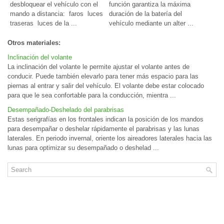
desbloquear el vehículo con el
función garantiza la máxima
mando a distancia: faros luces
duración de la batería del
traseras luces de la ...
vehículo mediante un alter ...
Otros materiales:
Inclinación del volante
La inclinación del volante le permite ajustar el volante antes de
conducir. Puede también elevarlo para tener más espacio para las
piernas al entrar y salir del vehículo. El volante debe estar colocado
para que le sea confortable para la conducción, mientra ...
Desempañado-Deshelado del parabrisas
Estas serigrafías en los frontales indican la posición de los mandos
para desempañar o deshelar rápidamente el parabrisas y las lunas
laterales. En periodo invernal, oriente los aireadores laterales hacia las
lunas para optimizar su desempañado o deshelad ...