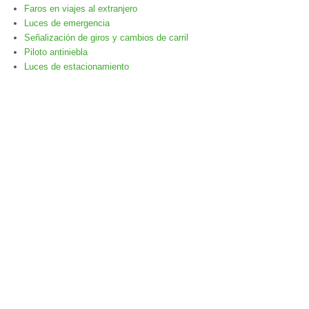
Faros en viajes al extranjero
Luces de emergencia
Señalización de giros y cambios de carril
Piloto antiniebla
Luces de estacionamiento