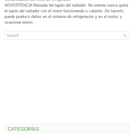
ADVERTENCIA Retirada del tapón del radiador No intente nunca quitar
el tapón del radiador con el motor funcionando o caliente. De hacerlo,
puede producir daños en el sistema de refrigeración y en el motor, y
ocasionar lesion ...
CATEGORÍAS