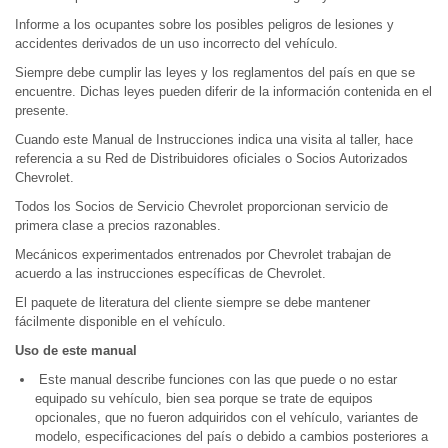
Informe a los ocupantes sobre los posibles peligros de lesiones y
accidentes derivados de un uso incorrecto del vehículo.
Siempre debe cumplir las leyes y los reglamentos del país en que se
encuentre. Dichas leyes pueden diferir de la información contenida en el
presente.
Cuando este Manual de Instrucciones indica una visita al taller, hace
referencia a su Red de Distribuidores oficiales o Socios Autorizados
Chevrolet.
Todos los Socios de Servicio Chevrolet proporcionan servicio de
primera clase a precios razonables.
Mecánicos experimentados entrenados por Chevrolet trabajan de
acuerdo a las instrucciones específicas de Chevrolet.
El paquete de literatura del cliente siempre se debe mantener
fácilmente disponible en el vehículo.
Uso de este manual
Este manual describe funciones con las que puede o no estar
equipado su vehículo, bien sea porque se trate de equipos
opcionales, que no fueron adquiridos con el vehículo, variantes de
modelo, especificaciones del país o debido a cambios posteriores a