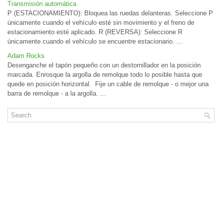
Transmisión automática
P (ESTACIONAMIENTO): Bloquea las ruedas delanteras. Seleccione P
únicamente cuando el vehículo esté sin movimiento y el freno de
estacionamiento esté aplicado. R (REVERSA): Seleccione R
únicamente cuando el vehículo se encuentre estacionario. ...
Adam Rocks
Desenganche el tapón pequeño con un destornillador en la posición
marcada. Enrosque la argolla de remolque todo lo posible hasta que
quede en posición horizontal. Fije un cable de remolque - o mejor una
barra de remolque - a la argolla. ...