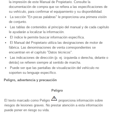
la impresión de este Manual de Propietario. Consulte la
documentación de compra que se refiera a las especificaciones de
su vehículo, para confirmar el equipamiento y su disponibilidad.
La sección "En pocas palabras" le proporciona una primera visión
de conjunto.
Las tablas de contenidos al principio del manual y de cada capítulo
le ayudarán a localizar la información.
El índice le permite buscar información específica.
El Manual del Propietario utiliza las designaciones de motor de
fábrica. Las denominaciones de venta correspondientes se
encuentran en el capítulo "Datos técnicos".
Las indicaciones de dirección (p. ej. izquierda o derecha, delante o
detrás) se refieren siempre al sentido de marcha.
Puede ser que las pantallas de visualización del vehículo no
soporten su lenguaje específico.
Peligro, advertencia y precaución
Peligro
El texto marcado como Peligro
proporciona información sobre
riesgos de lesiones graves. No prestar atención a esta información
puede poner en riesgo su vida.