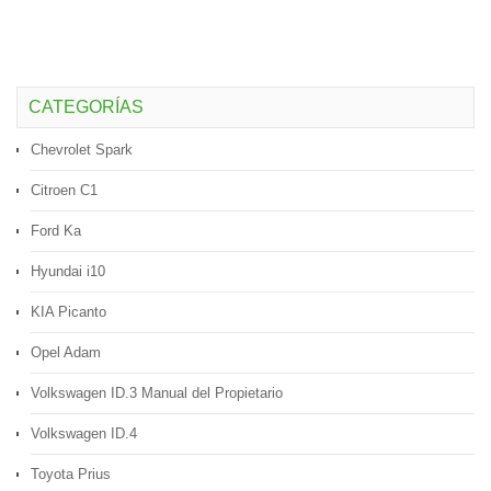
CATEGORÍAS
Chevrolet Spark
Citroen C1
Ford Ka
Hyundai i10
KIA Picanto
Opel Adam
Volkswagen ID.3 Manual del Propietario
Volkswagen ID.4
Toyota Prius