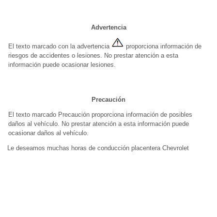
Advertencia
El texto marcado con la advertencia
proporciona información de
riesgos de accidentes o lesiones. No prestar atención a esta
información puede ocasionar lesiones.
Precaución
El texto marcado Precaución proporciona información de posibles
daños al vehículo. No prestar atención a esta información puede
ocasionar daños al vehículo.
Le deseamos muchas horas de conducción placentera Chevrolet