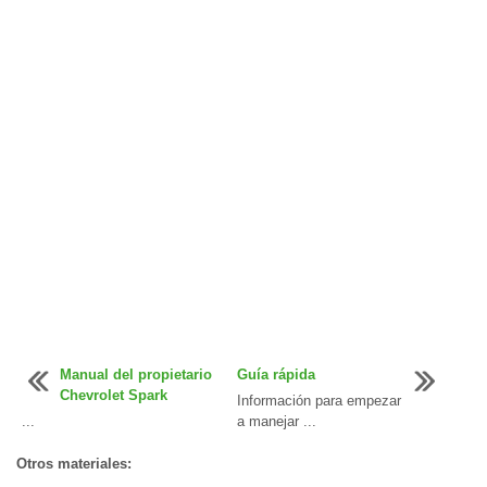
Manual del propietario
Guía rápida
Chevrolet Spark
Información para empezar
...
a manejar ...
Otros materiales: