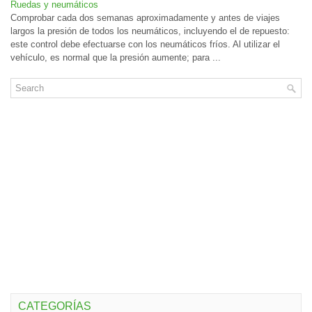
Ruedas y neumáticos
Comprobar cada dos semanas aproximadamente y antes de viajes
largos la presión de todos los neumáticos, incluyendo el de repuesto:
este control debe efectuarse con los neumáticos fríos. Al utilizar el
vehículo, es normal que la presión aumente; para ...
CATEGORÍAS