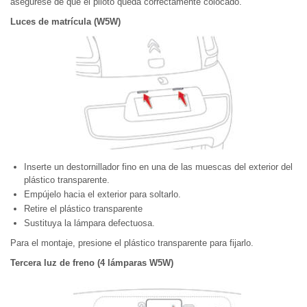
asegúrese de que el piloto queda correctamente colocado.
Luces de matrícula (W5W)
Inserte un destornillador fino en una de las muescas del exterior del
plástico transparente.
Empújelo hacia el exterior para soltarlo.
Retire el plástico transparente
Sustituya la lámpara defectuosa.
Para el montaje, presione el plástico transparente para fijarlo.
Tercera luz de freno (4 lámparas W5W)