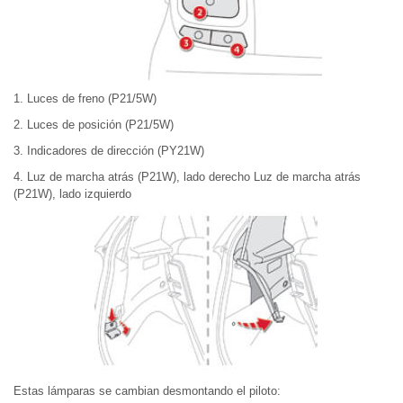
1. Luces de freno (P21/5W)
2. Luces de posición (P21/5W)
3. Indicadores de dirección (PY21W)
4. Luz de marcha atrás (P21W), lado derecho Luz de marcha atrás
(P21W), lado izquierdo
Estas lámparas se cambian desmontando el piloto: