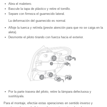
Abra el maletero.
Bascule la tapa de plástico y retire el tornillo.
Separe con firmeza el guarnecido lateral.
La deformación del guarnecido es normal.
Afloje la tuerca y retírela (preste atención para que no se caiga en la
aleta).
Desmonte el piloto tirando con fuerza hacia el exterior.
Por la parte trasera del piloto, retire la lámpara defectuosa y
sustitúyala.
Para el montaje, efectúe estas operaciones en sentido inverso y