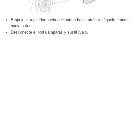
Empuje el repetidor hacia adelante o hacia atrás y sáquelo tirando
hacia usted
Desconecte el portalámparas y sustitúyalo.