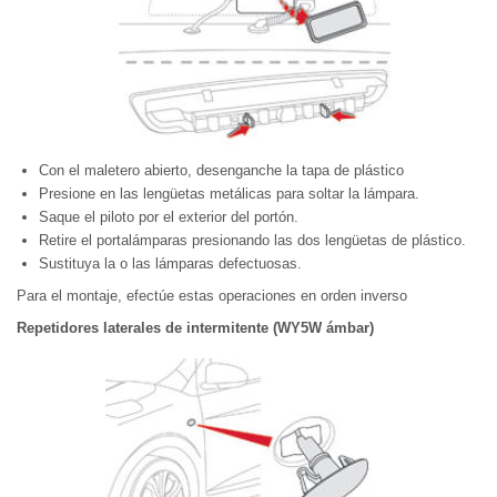
Con el maletero abierto, desenganche la tapa de plástico
Presione en las lengüetas metálicas para soltar la lámpara.
Saque el piloto por el exterior del portón.
Retire el portalámparas presionando las dos lengüetas de plástico.
Sustituya la o las lámparas defectuosas.
Para el montaje, efectúe estas operaciones en orden inverso
Repetidores laterales de intermitente (WY5W ámbar)