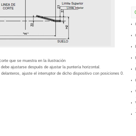
corte que se muestra en la ilustración
 debe ajustarse después de ajustar la puntería horizontal.
delanteros, ajuste el interruptor de dicho dispositivo con posiciones 0.