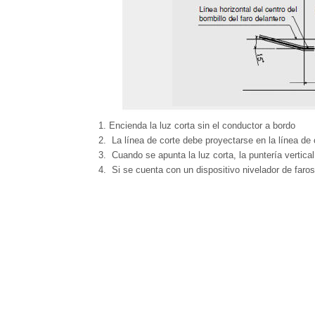
Encienda la luz corta sin el conductor a bordo
La línea de corte debe proyectarse en la línea de 
Cuando se apunta la luz corta, la puntería vertical
Si se cuenta con un dispositivo nivelador de faros 