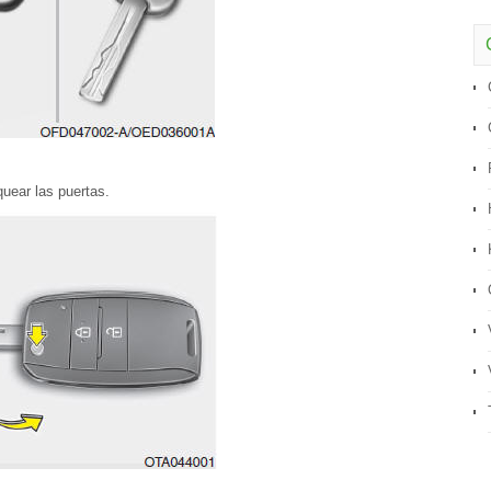
quear las puertas.