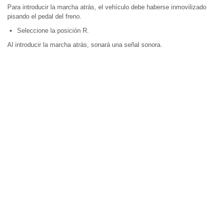
Para introducir la marcha atrás, el vehículo debe haberse inmovilizado
pisando el pedal del freno.
Seleccione la posición R.
Al introducir la marcha atrás, sonará una señal sonora.