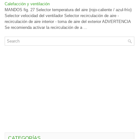
Calefacción y ventilación
MANDOS fig. 27 Selector temperatura del aire (rojo-caliente / azul-frío)
Selector velocidad del ventilador Selector recirculación de aire -
recirculación de aire interior - toma de aire del exterior ADVERTENCIA
Se recomienda activar la recirculación de a ...
CATEGORÍAS