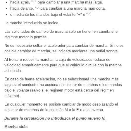
hacia atrás, "+" para cambiar a una marcha más larga.
hacia delante, "-" para cambiar a una marcha más corta.
o mediante los mandos bajo el volante "+" o "-".
La marcha introducida se indica.
Las solicitudes de cambio de marcha solo se tienen en cuenta si el
régimne motor lo permite.
No es necesario soltar el acelerador para cambiar de marcha. Si no es
posible cambiar de marcha, se indicará mediante una señal sonora.
Al frenar o reducir la marcha, la caja de velocidades reduce de
velocidad atomáticamente para que el vehículo circule con la marcha
adecuada.
En caso de fuerte aceleración, no se seleccionará una marcha más
larga si el conductor no acciona el selector de marchas o los mandos
bajo el volante (salvo si el régimen motor está cerca del régimen
máximo).
En cualquier momento es posible cambiar de modo desplazando el
selector de marchas de la posición M a la E o a la inversa.
Durante la circulación no introduzca el punto muerto N.
Marcha atrás