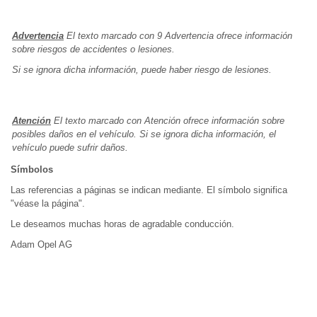
Advertencia
El texto marcado con 9 Advertencia ofrece información
sobre riesgos de accidentes o lesiones.
Si se ignora dicha información, puede haber riesgo de lesiones.
Atención
El texto marcado con Atención ofrece información sobre
posibles daños en el vehículo. Si se ignora dicha información, el
vehículo puede sufrir daños.
Símbolos
Las referencias a páginas se indican mediante. El símbolo significa
"véase la página".
Le deseamos muchas horas de agradable conducción.
Adam Opel AG