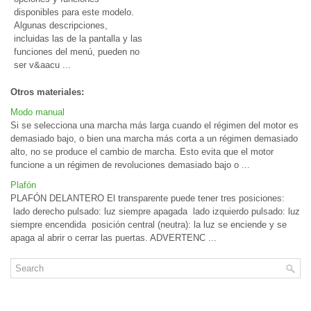
disponibles para este modelo.
Algunas descripciones,
incluidas las de la pantalla y las
funciones del menú, pueden no
ser v&aacu ...
Otros materiales:
Modo manual
Si se selecciona una marcha más larga cuando el régimen del motor es
demasiado bajo, o bien una marcha más corta a un régimen demasiado
alto, no se produce el cambio de marcha. Esto evita que el motor
funcione a un régimen de revoluciones demasiado bajo o ...
Plafón
PLAFÓN DELANTERO El transparente puede tener tres posiciones:
lado derecho pulsado: luz siempre apagada lado izquierdo pulsado: luz
siempre encendida posición central (neutra): la luz se enciende y se
apaga al abrir o cerrar las puertas. ADVERTENC ...