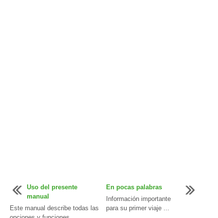
Uso del presente
En pocas palabras
manual
Información importante
Este manual describe todas las
para su primer viaje ...
opciones y funciones