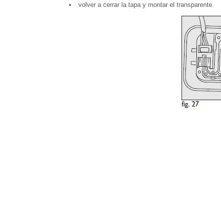
volver a cerrar la tapa y montar el transparente.