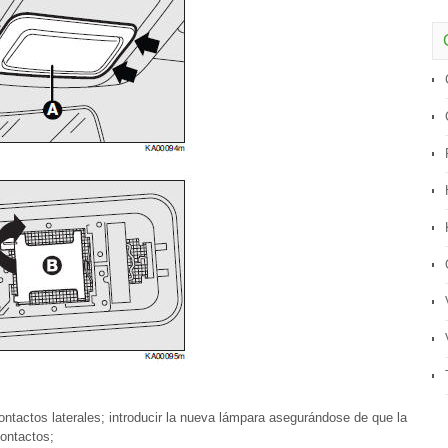
contactos laterales; introducir la nueva lámpara asegurándose de que la
ontactos;