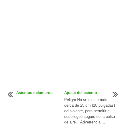
Asientos delanteros
Ajuste del asiento
...
Peligro No se siente más
cerca de 25 cm (10 pulgadas)
del volante, para permitir el
despliegue seguro de la bolsa
de aire. Advertencia ...