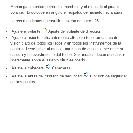
Mantenga el contacto entre los hombros y el respaldo al girar el
volante. No coloque en ángulo el respaldo demasiado hacia atrás.
Le recomendamos un rastrillo máximo de aprox. 25.
Ajuste el volante
Ajuste del volante de dirección.
Ajuste el asiento suficientemente alto para tener un campo de
visión claro de todos los lados y en todos los instrumentos de la
pantalla. Debe haber al menos una mano de espacio libre entre su
cabeza y el revestimiento del techo. Sus muslos deben descansar
ligeramente sobre el asiento sin presionarlo.
Ajuste la cabecera
Cabeceras.
Ajuste la altura del cinturón de seguridad
Cinturón de seguridad
de tres puntos.