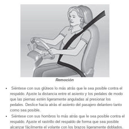
Remoción
Siéntese con sus glúteos lo más atrás que le sea posible contra el
respaldo. Ajuste la distancia entre el asiento y los pedales de modo
que las piernas estén ligeramente anguladas al presionar los
pedales. Deslice hacia atrás el asiento del pasajero delantero tanto
como sea posible.
Siéntese con sus hombros lo más atrás que le sea posible contra el
respaldo. Ajuste el rastrillo del respaldo de forma que sea posible
alcanzar fácilmente el volante con los brazos ligeramente doblados.