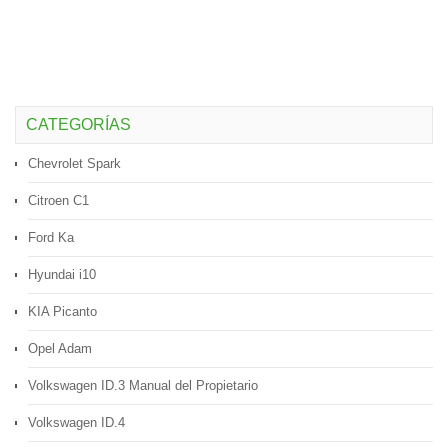
CATEGORÍAS
Chevrolet Spark
Citroen C1
Ford Ka
Hyundai i10
KIA Picanto
Opel Adam
Volkswagen ID.3 Manual del Propietario
Volkswagen ID.4