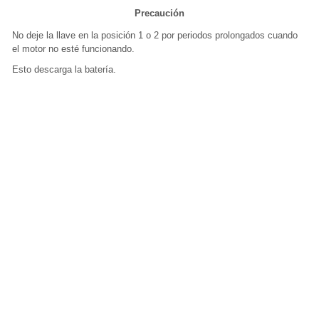
Precaución
No deje la llave en la posición 1 o 2 por periodos prolongados cuando
el motor no esté funcionando.
Esto descarga la batería.