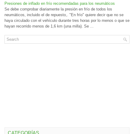
Presiones de inflado en frío recomendadas para los neumáticos
Se debe comprobar diariamente la presión en frío de todos los
neumáticos, incluido el de repuesto,. "En frío" quiere decir que no se
haya circulado con el vehículo durante tres horas por lo menos o que se
hayan recorrido menos de 1,6 km (una milla). Se ...
CATEGORÍAS