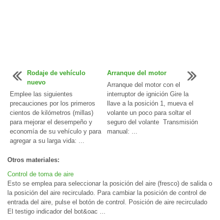
Rodaje de vehículo
Arranque del motor
nuevo
Arranque del motor con el
Emplee las siguientes
interruptor de ignición Gire la
precauciones por los primeros
llave a la posición 1, mueva el
cientos de kilómetros (millas)
volante un poco para soltar el
para mejorar el desempeño y
seguro del volante Transmisión
economía de su vehículo y para
manual: ...
agregar a su larga vida: ...
Otros materiales:
Control de toma de aire
Esto se emplea para seleccionar la posición del aire (fresco) de salida o
la posición del aire recirculado. Para cambiar la posición de control de
entrada del aire, pulse el botón de control. Posición de aire recirculado
El testigo indicador del bot&oac ...