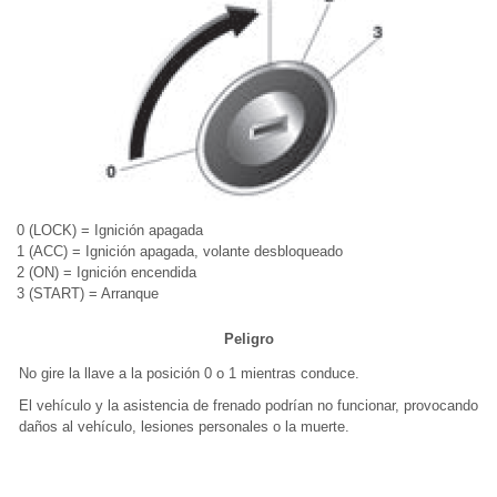
0 (LOCK) = Ignición apagada
1 (ACC) = Ignición apagada, volante desbloqueado
2 (ON) = Ignición encendida
3 (START) = Arranque
Peligro
No gire la llave a la posición 0 o 1 mientras conduce.
El vehículo y la asistencia de frenado podrían no funcionar, provocando
daños al vehículo, lesiones personales o la muerte.