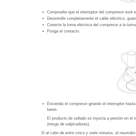
Compruebe que el interruptor del compresor esté e
Desenrolle completamente el cable eléctrico, guar
Conecte la toma eléctrica del compresor a la toma
Ponga el contacto.
Encienda el compresor girando el interruptor hasta 
bares.
El producto de sellado se inyecta a presión en el 
(riesgo de salpicaduras).
Si al cabo de entre cinco y siete minutos, el neumátic