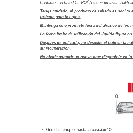
Contacte con la red CITROËN o con un taller cualifica
Tenga cuidado, el producto de sellado es nocivo en 
irritante para los ojos.
Mantenga este producto fuera del alcance de los n
La fecha límite de utilización del líquido figura en 
Después de utilizarlo, no deseche el bote en la n
su recuperación.
No olvide adquirir un nuevo bote disponible en la 
Gire el interruptor hasta la posición "O".