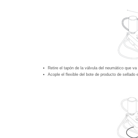
Retire el tapón de la válvula del neumático que va 
Acople el flexible del bote de producto de sellado 