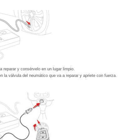
a reparar y consérvelo en un lugar limpio.
en la válvula del neumático que va a reparar y apriete con fuerza.