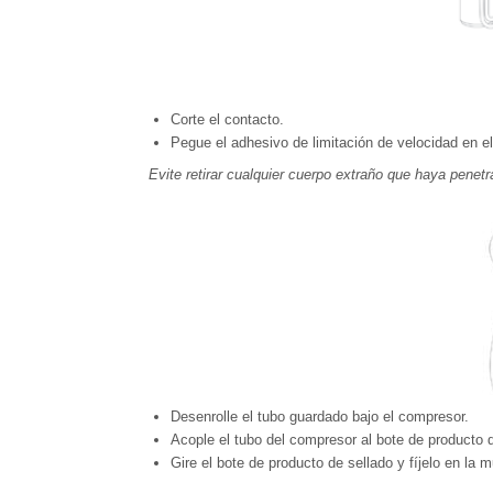
Corte el contacto.
Pegue el adhesivo de limitación de velocidad en el 
Evite retirar cualquier cuerpo extraño que haya penet
Desenrolle el tubo guardado bajo el compresor.
Acople el tubo del compresor al bote de producto 
Gire el bote de producto de sellado y fíjelo en la