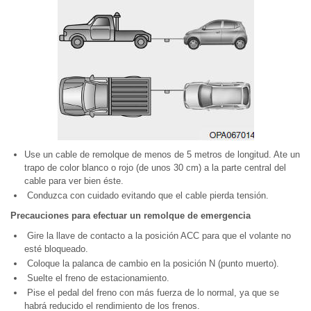
Use un cable de remolque de menos de 5 metros de longitud. Ate un
trapo de color blanco o rojo (de unos 30 cm) a la parte central del
cable para ver bien éste.
Conduzca con cuidado evitando que el cable pierda tensión.
Precauciones para efectuar un remolque de emergencia
Gire la llave de contacto a la posición ACC para que el volante no
esté bloqueado.
Coloque la palanca de cambio en la posición N (punto muerto).
Suelte el freno de estacionamiento.
Pise el pedal del freno con más fuerza de lo normal, ya que se
habrá reducido el rendimiento de los frenos.