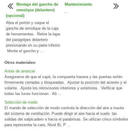
Montaje del gancho de
Mantenimiento
remolque (delantero)
...
(opcional)
Abra el portón y saque el
gancho de remolque de la caja
de herramientas. Retire la tapa
del paragolpes delantero
presionando en su parte inferior.
Monte el gancho y ...
Otros materiales:
Antes de arrancar
Asegurarse de que el capó, la compuerta trasera y las puertas estén
firmemente cerradas y bloqueadas. Ajustar la posición del asiento y el
volante. Ajuste los retrovisores interiores y exteriores. Verificar que
todas las luces funcionan. Ab ...
Selección de modo
El mando de selección de modo controla la dirección del aire a través
del sistema de ventilación. Puede dirigir el aire hacia el suelo, las
salidas del salpicadero o hacia el parabrisas. Se utilizan cinco símbolos
para representar la cara, Nivel Bi, P ...