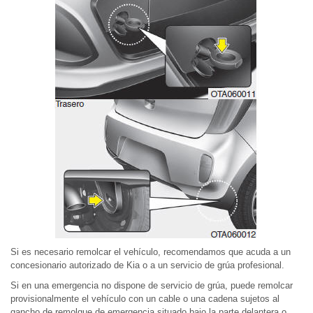
Si es necesario remolcar el vehículo, recomendamos que acuda a un
concesionario autorizado de Kia o a un servicio de grúa profesional.
Si en una emergencia no dispone de servicio de grúa, puede remolcar
provisionalmente el vehículo con un cable o una cadena sujetos al
gancho de remolque de emergencia situado bajo la parte delantera o