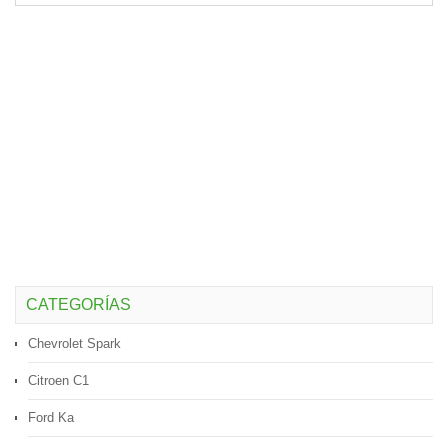
CATEGORÍAS
Chevrolet Spark
Citroen C1
Ford Ka