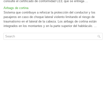
consulte el certificado de conformidad CEE que se entrega ...
Airbags de cortina
Sistema que contribuye a reforzar la protección del conductor y los
pasajeros en caso de choque lateral violento limitando el riesgo de
traumatismo en el lateral de la cabeza. Los airbags de cortina están
integrados en los montantes y en la parte superior del habitáculo. ...