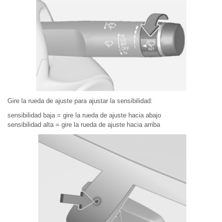
Gire la rueda de ajuste para ajustar la sensibilidad:
sensibilidad baja = gire la rueda de ajuste hacia abajo
sensibilidad alta = gire la rueda de ajuste hacia arriba