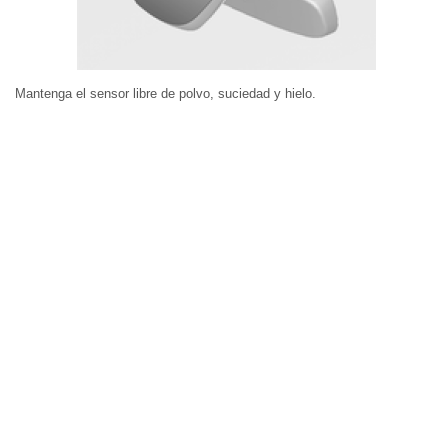
Mantenga el sensor libre de polvo, suciedad y hielo.