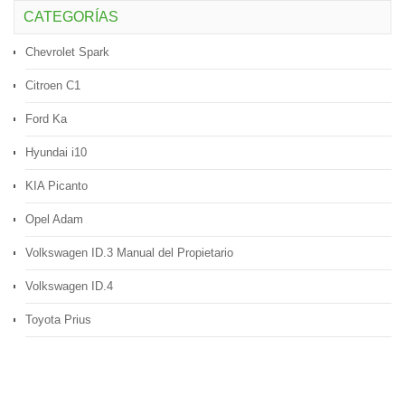
CATEGORÍAS
Chevrolet Spark
Citroen C1
Ford Ka
Hyundai i10
KIA Picanto
Opel Adam
Volkswagen ID.3 Manual del Propietario
Volkswagen ID.4
Toyota Prius