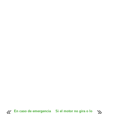
En caso de emergencia
Si el motor no gira o lo