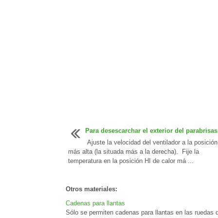
Para desescarchar el exterior del parabrisas
Ajuste la velocidad del ventilador a la posición
más alta (la situada más a la derecha). Fije la
temperatura en la posición HI de calor má ...
Otros materiales:
Cadenas para llantas
Sólo se permiten cadenas para llantas en las ruedas