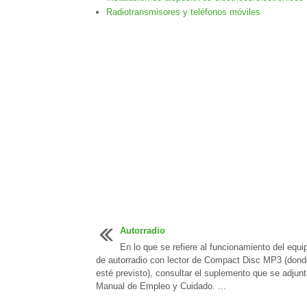
Radiotransmisores y teléfonos móviles
Autorradio
En lo que se refiere al funcionamiento del equi
de autorradio con lector de Compact Disc MP3 (dond
esté previsto), consultar el suplemento que se adjunt
Manual de Empleo y Cuidado. ...