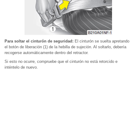
Para soltar el cinturón de seguridad:
El cinturón se suelta apretando
el botón de liberación (1) de la hebilla de sujeción. Al soltarlo, debería
recogerse automáticamente dentro del retractor.
Si esto no ocurre, compruebe que el cinturón no está retorcido e
inténtelo de nuevo.