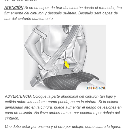
ATENCIÓN
Si no es capaz de tirar del cinturón desde el retenedor, tire
firmemente del cinturón y después suéltelo. Después será capaz de
tirar del cinturón suavemente.
ADVERTENCIA
Coloque la parte abdominal del cinturón tan bajo y
ceñido sobre las caderas como pueda, no en la cintura. Si lo coloca
demasiado alto en la cintura, puede aumentar el riesgo de lesiones en
caso de colisión. No lleve ambos brazos por encima o por debajo del
cinturón.
Uno debe estar por encima y el otro por debajo, como ilustra la figura.