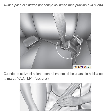
Nunca pase el cinturón por debajo del brazo más próximo a la puerta.
Cuando se utiliza el asiento central trasero, debe usarse la hebilla con
la marca "CENTER". (opcional)