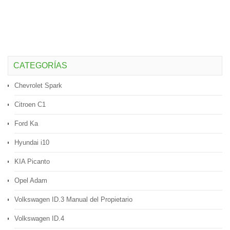
CATEGORÍAS
Chevrolet Spark
Citroen C1
Ford Ka
Hyundai i10
KIA Picanto
Opel Adam
Volkswagen ID.3 Manual del Propietario
Volkswagen ID.4