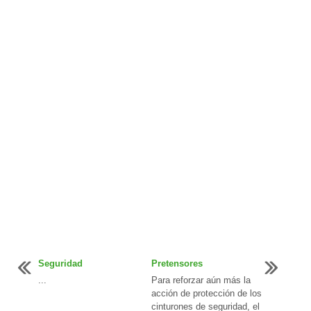
Seguridad
Pretensores
...
Para reforzar aún más la
acción de protección de los
cinturones de seguridad, el