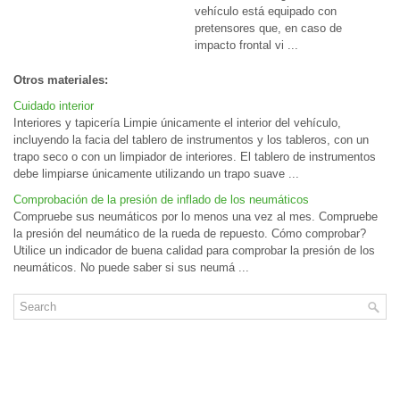
vehículo está equipado con
pretensores que, en caso de
impacto frontal vi ...
Otros materiales:
Cuidado interior
Interiores y tapicería Limpie únicamente el interior del vehículo,
incluyendo la facia del tablero de instrumentos y los tableros, con un
trapo seco o con un limpiador de interiores. El tablero de instrumentos
debe limpiarse únicamente utilizando un trapo suave ...
Comprobación de la presión de inflado de los neumáticos
Compruebe sus neumáticos por lo menos una vez al mes. Compruebe
la presión del neumático de la rueda de repuesto. Cómo comprobar?
Utilice un indicador de buena calidad para comprobar la presión de los
neumáticos. No puede saber si sus neumá ...