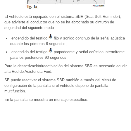
El vehículo está equipado con el sistema SBR (Seat Belt Reminder),
que advierte al conductor que no se ha abrochado su cinturón de
seguridad del siguiente modo:
encendido del testigo
fijo y sonido continuo de la señal acústica
durante los primeros 6 segundos;
encendido del testigo
parpadeante y señal acústica intermitente
para los posteriores 90 segundos.
Para la desactivación/reactivación del sistema SBR es necesario acudir
a la Red de Asistencia Ford.
SE puede reactivar el sistema SBR también a través del Menú de
configuración de la pantalla si el vehículo dispone de pantalla
multifunción.
En la pantalla se muestra un mensaje específico.