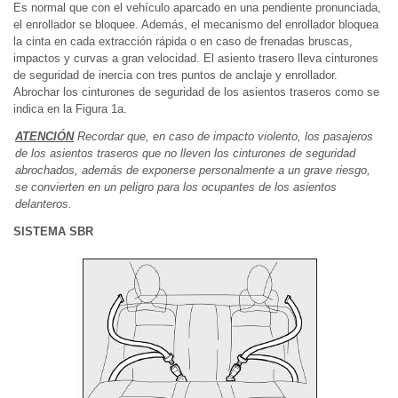
Es normal que con el vehículo aparcado en una pendiente pronunciada,
el enrollador se bloquee. Además, el mecanismo del enrollador bloquea
la cinta en cada extracción rápida o en caso de frenadas bruscas,
impactos y curvas a gran velocidad. El asiento trasero lleva cinturones
de seguridad de inercia con tres puntos de anclaje y enrollador.
Abrochar los cinturones de seguridad de los asientos traseros como se
indica en la Figura 1a.
ATENCIÓN
Recordar que, en caso de impacto violento, los pasajeros
de los asientos traseros que no lleven los cinturones de seguridad
abrochados, además de exponerse personalmente a un grave riesgo,
se convierten en un peligro para los ocupantes de los asientos
delanteros.
SISTEMA SBR