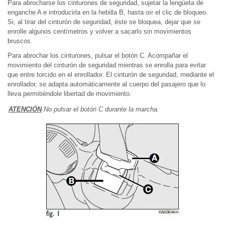
Para abrocharse los cinturones de seguridad, sujetar la lengüeta de
enganche A e introducirla en la hebilla B, hasta oír el clic de bloqueo.
Si, al tirar del cinturón de seguridad, éste se bloquea, dejar que se
enrolle algunos centímetros y volver a sacarlo sin movimientos
bruscos.
Para abrochar los cinturones, pulsar el botón C. Acompañar el
movimiento del cinturón de seguridad mientras se enrolla para evitar
que entre torcido en el enrollador. El cinturón de seguridad, mediante el
enrollador, se adapta automáticamente al cuerpo del pasajero que lo
lleva permitiéndole libertad de movimiento.
ATENCIÓN
No pulsar el botón C durante la marcha.