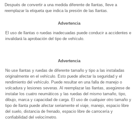
Después de convertir a una medida diferente de llantas, lleve a
reemplazar la etiqueta que indica la presión de las llantas.
Advertencia
El uso de llantas o ruedas inadecuadas puede conducir a accidentes e
invalidará la aprobación del tipo de vehículo.
Advertencia
No use llantas y ruedas de diferente tamaño y tipo a las instaladas
originalmente en el vehículo. Esto puede afectar la seguridad y el
rendimiento del vehículo. Puede resultar en una falla de manejo o
volcadura y lesiones severas. Al reemplazar las llantas, asegúrese de
instalar los cuatro neumáticos y las ruedas del mismo tamaño, tipo,
dibujo, marca y capacidad de carga. El uso de cualquier otro tamaño y
tipo de llanta puede afectar seriamente el viaje, manejo, espacio libre
del suelo, distancia de frenado, espacio libre de carrocería y
confiabilidad del velocímetro.