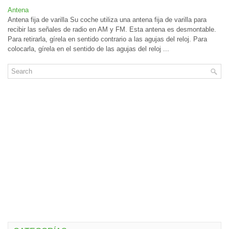
Antena
Antena fija de varilla Su coche utiliza una antena fija de varilla para
recibir las señales de radio en AM y FM. Esta antena es desmontable.
Para retirarla, gírela en sentido contrario a las agujas del reloj. Para
colocarla, gírela en el sentido de las agujas del reloj ...