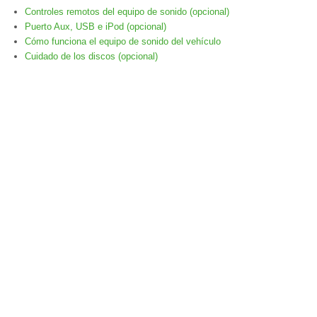
Controles remotos del equipo de sonido (opcional)
Puerto Aux, USB e iPod (opcional)
Cómo funciona el equipo de sonido del vehículo
Cuidado de los discos (opcional)