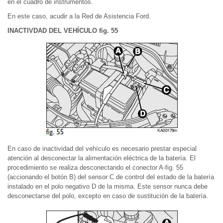
en el cuadro de instrumentos.
En este caso, acudir a la Red de Asistencia Ford.
INACTIVDAD DEL VEHÍCULO fig. 55
En caso de inactividad del vehículo es necesario prestar especial
atención al desconectar la alimentación eléctrica de la batería. El
procedimiento se realiza desconectando el conector A-fig. 55
(accionando el botón B) del sensor C de control del estado de la batería
instalado en el polo negativo D de la misma. Este sensor nunca debe
desconectarse del polo, excepto en caso de sustitución de la batería.