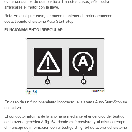
evitar consumos de combustible. En estos casos, sólo podrá
arrancarse el motor con la llave.
Nota En cualquier caso, se puede mantener el motor arrancado
desactivando el sistema Auto-Start-Stop.
FUNCIONAMIENTO IRREGULAR
En caso de un funcionamiento incorrecto, el sistema Auto-Start-Stop se
desactiva.
El conductor informa de la anomalía mediante el encendido del testigo
de la avería genérica A-fig. 54, donde esté previsto, y al mismo tiempo
el mensaje de información con el testigo B-fig. 54 de avería del sistema