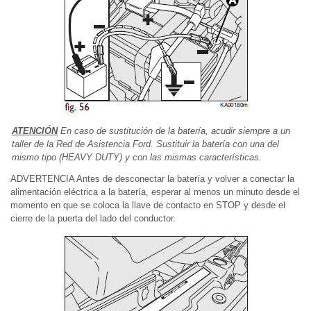
ATENCIÓN
En caso de sustitución de la batería, acudir siempre a un
taller de la Red de Asistencia Ford. Sustituir la batería con una del
mismo tipo (HEAVY DUTY) y con las mismas características.
ADVERTENCIA Antes de desconectar la batería y volver a conectar la
alimentación eléctrica a la batería, esperar al menos un minuto desde el
momento en que se coloca la llave de contacto en STOP y desde el
cierre de la puerta del lado del conductor.