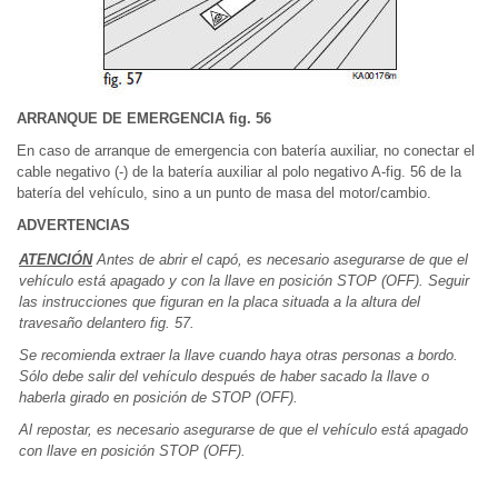
ARRANQUE DE EMERGENCIA fig. 56
En caso de arranque de emergencia con batería auxiliar, no conectar el
cable negativo (-) de la batería auxiliar al polo negativo A-fig. 56 de la
batería del vehículo, sino a un punto de masa del motor/cambio.
ADVERTENCIAS
ATENCIÓN
Antes de abrir el capó, es necesario asegurarse de que el
vehículo está apagado y con la llave en posición STOP (OFF). Seguir
las instrucciones que figuran en la placa situada a la altura del
travesaño delantero fig. 57.
Se recomienda extraer la llave cuando haya otras personas a bordo.
Sólo debe salir del vehículo después de haber sacado la llave o
haberla girado en posición de STOP (OFF).
Al repostar, es necesario asegurarse de que el vehículo está apagado
con llave en posición STOP (OFF).