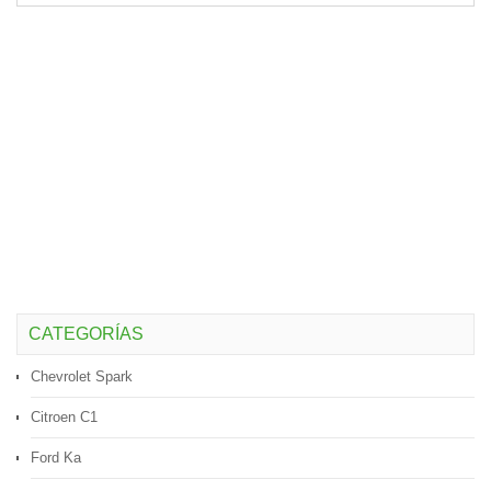
CATEGORÍAS
Chevrolet Spark
Citroen C1
Ford Ka