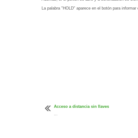
La palabra "HOLD" aparece en el botón para informar 
Acceso a distancia sin llaves
...