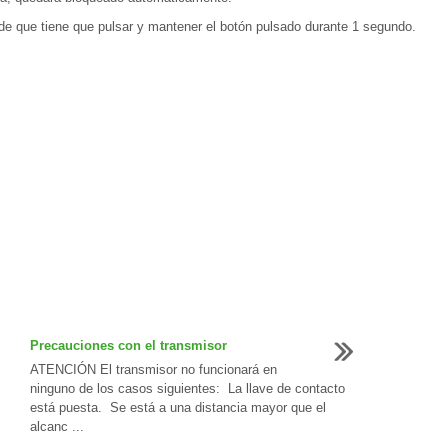
de que tiene que pulsar y mantener el botón pulsado durante 1 segundo.
Precauciones con el transmisor
ATENCIÓN El transmisor no funcionará en
ninguno de los casos siguientes: La llave de contacto
está puesta. Se está a una distancia mayor que el
alcanc ...