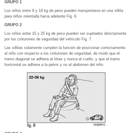
GRUPO 1
Los niños entre 9 y 18 kg de peso pueden transportarse en una sillita
para niños orientada hacia adelante Fig. 6.
GRUPO 2
Los niños entre 15 y 25 kg de peso pueden ser sujetados directamente
por los cinturones de seguridad del vehículo Fig. 7.
Las sillitas solamente cumplen la función de posicionar correctamente
al niño con respecto a los cinturones de seguridad, de modo que el
tramo diagonal se adhiera al tórax y nunca al cuello, y que el tramo
horizontal se adhiera a la pelvis y no al abdomen del niño.