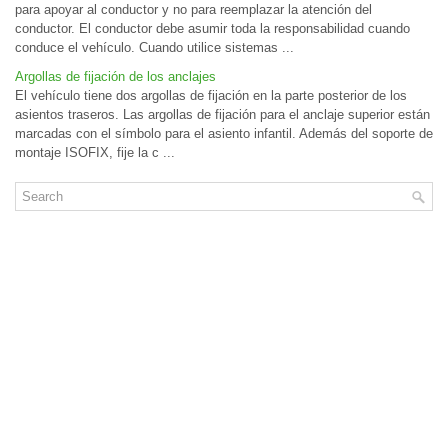
para apoyar al conductor y no para reemplazar la atención del
conductor. El conductor debe asumir toda la responsabilidad cuando
conduce el vehículo. Cuando utilice sistemas ...
Argollas de fijación de los anclajes
El vehículo tiene dos argollas de fijación en la parte posterior de los
asientos traseros. Las argollas de fijación para el anclaje superior están
marcadas con el símbolo para el asiento infantil. Además del soporte de
montaje ISOFIX, fije la c ...