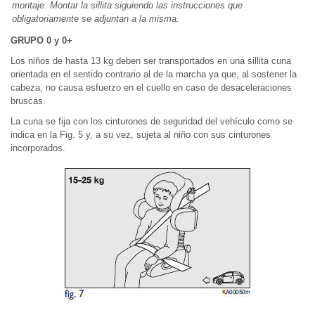
montaje. Montar la sillita siguiendo las instrucciones que
obligatoriamente se adjuntan a la misma.
GRUPO 0 y 0+
Los niños de hasta 13 kg deben ser transportados en una sillita cuna
orientada en el sentido contrario al de la marcha ya que, al sostener la
cabeza, no causa esfuerzo en el cuello en caso de desaceleraciones
bruscas.
La cuna se fija con los cinturones de seguridad del vehículo como se
indica en la Fig. 5 y, a su vez, sujeta al niño con sus cinturones
incorporados.