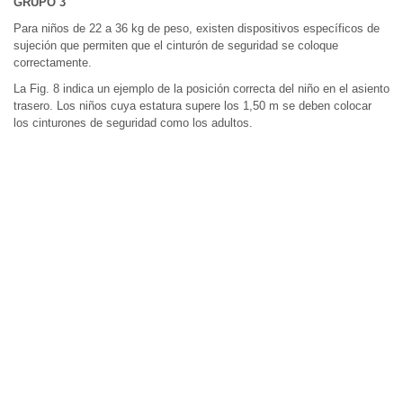
GRUPO 3
Para niños de 22 a 36 kg de peso, existen dispositivos específicos de
sujeción que permiten que el cinturón de seguridad se coloque
correctamente.
La Fig. 8 indica un ejemplo de la posición correcta del niño en el asiento
trasero. Los niños cuya estatura supere los 1,50 m se deben colocar
los cinturones de seguridad como los adultos.