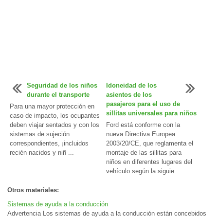
Seguridad de los niños
Idoneidad de los
durante el transporte
asientos de los
pasajeros para el uso de
Para una mayor protección en
sillitas universales para niños
caso de impacto, los ocupantes
deben viajar sentados y con los
Ford está conforme con la
sistemas de sujeción
nueva Directiva Europea
correspondientes, ¡incluidos
2003/20/CE, que reglamenta el
recién nacidos y niñ ...
montaje de las sillitas para
niños en diferentes lugares del
vehículo según la siguie ...
Otros materiales:
Sistemas de ayuda a la conducción
Advertencia Los sistemas de ayuda a la conducción están concebidos