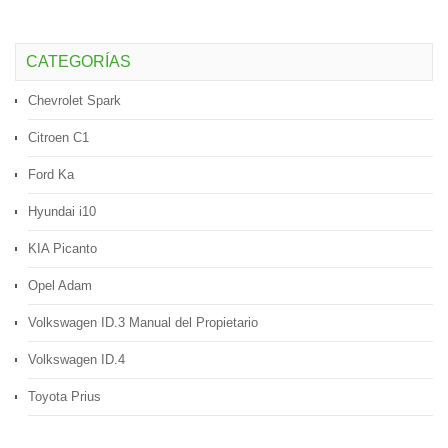
CATEGORÍAS
Chevrolet Spark
Citroen C1
Ford Ka
Hyundai i10
KIA Picanto
Opel Adam
Volkswagen ID.3 Manual del Propietario
Volkswagen ID.4
Toyota Prius