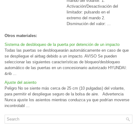
mando del volante. 1.
Activación/Desactivación del
limitador: pulsando en el
extremo del mando 2.
Disminución del valor: ...
Otros materiales:
Sistema de desbloqueo de la puerta por detención de un impacto
Todas las puertas se desbloquearán automáticamente en caso de que
se despliegue el airbag debido a un impacto. AVISO Se pueden
seleccionar las siguientes características de bloqueo/desbloqueo
automático de las puertas en un concesionario autorizado HYUNDAI:
&nb ...
Ajuste del asiento
Peligro No se siente más cerca de 25 cm (10 pulgadas) del volante,
para permitir el despliegue seguro de la bolsa de aire. Advertencia
Nunca ajuste los asientos mientras conduzca ya que podrían moverse
incontrolabl ...