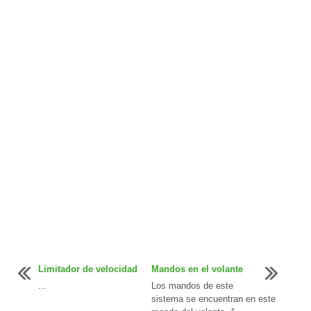
Limitador de velocidad
Mandos en el volante
...
Los mandos de este
sistema se encuentran en este