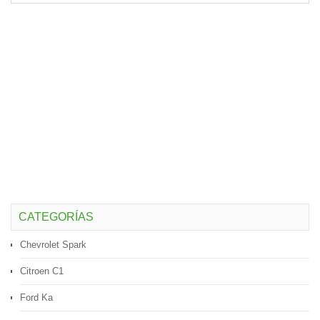
CATEGORÍAS
Chevrolet Spark
Citroen C1
Ford Ka