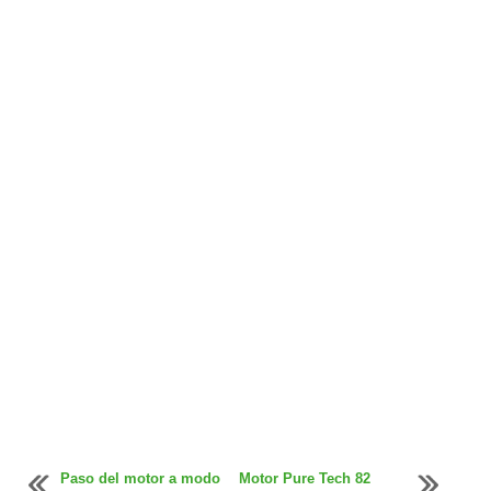
Paso del motor a modo
Motor Pure Tech 82