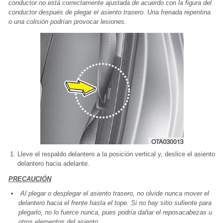
conductor no está correctamente ajustada de acuerdo con la figura del
conductor después de plegar el asiento trasero. Una frenada repentina
o una colisión podrían provocar lesiones.
Lleve el respaldo delantero a la posición vertical y, deslice el asiento
delantero hacia adelante.
PRECAUCIÓN
Al plegar o desplegar el asiento trasero, no olvide nunca mover el
delantero hacia el frente hasta el tope. Si no hay sitio sufiente para
plegarlo, no lo fuerce nunca, pues podría dañar el reposacabezas u
otros elementos del asiento.