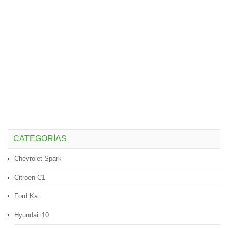
CATEGORÍAS
Chevrolet Spark
Citroen C1
Ford Ka
Hyundai i10