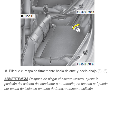
Pliegue el respaldo firmemente hacia delante y hacia abajo (5), (6).
ADVERTENCIA
Después de plegar el asiento trasero, ajuste la
posición del asiento del conductor a su tamaño; no hacerlo así puede
ser causa de lesiones en caso de frenazo brusco o colisión.