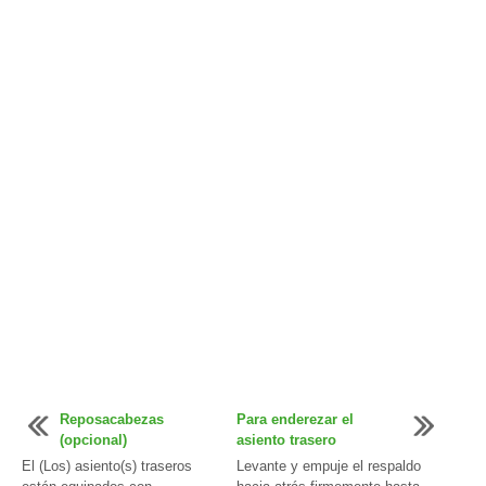
Reposacabezas
Para enderezar el
(opcional)
asiento trasero
El (Los) asiento(s) traseros
Levante y empuje el respaldo