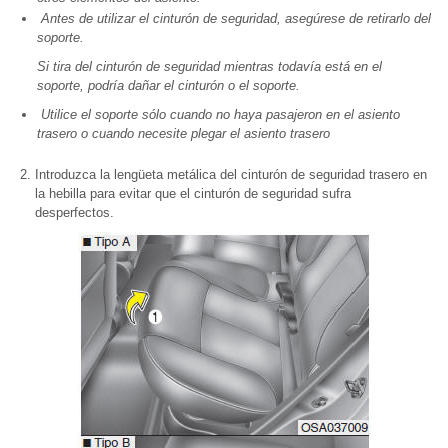
Antes de utilizar el cinturón de seguridad, asegúrese de retirarlo del
soporte.
Si tira del cinturón de seguridad mientras todavía está en el
soporte, podría dañar el cinturón o el soporte.
Utilice el soporte sólo cuando no haya pasajeron en el asiento
trasero o cuando necesite plegar el asiento trasero
Introduzca la lengüeta metálica del cinturón de seguridad trasero en
la hebilla para evitar que el cinturón de seguridad sufra
desperfectos.