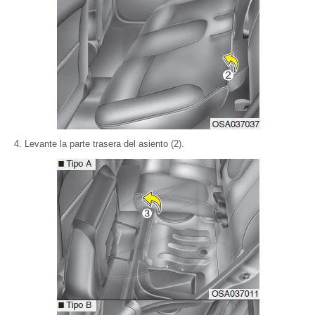
Levante la parte trasera del asiento (2).