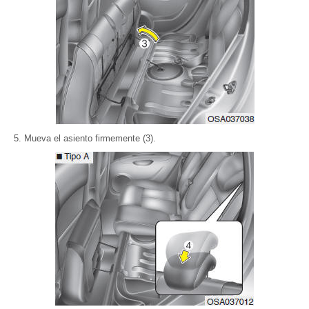
Mueva el asiento firmemente (3).