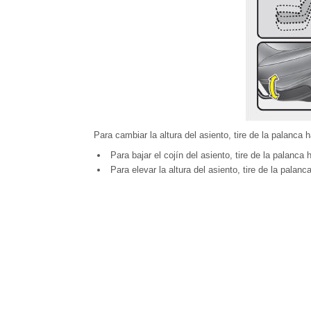
Para cambiar la altura del asiento, tire de la palanca h
Para bajar el cojín del asiento, tire de la palanca
Para elevar la altura del asiento, tire de la palanc