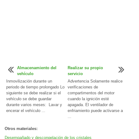
Almacenamiento del
Realizar su propio
vehículo
servicio
Inmovilización durante un
Advertencia Solamente realice
periodo de tiempo prolongado Lo
verificaciones de
siguiente se debe realizar si el
compartimentos del motor
vehículo se debe guardar
cuando la ignición esté
durante varios meses: Lavar y
apagada. El ventilador de
encerar el vehículo ...
enfriamiento puede activarse a
...
Otros materiales:
Desempañado y descongelación de los cristales