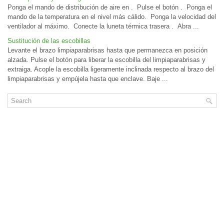
Ponga el mando de distribución de aire en . Pulse el botón . Ponga el
mando de la temperatura en el nivel más cálido. Ponga la velocidad del
ventilador al máximo. Conecte la luneta térmica trasera . Abra ...
Sustitución de las escobillas
Levante el brazo limpiaparabrisas hasta que permanezca en posición
alzada. Pulse el botón para liberar la escobilla del limpiaparabrisas y
extraiga. Acople la escobilla ligeramente inclinada respecto al brazo del
limpiaparabrisas y empújela hasta que enclave. Baje ...