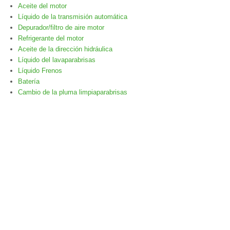
Aceite del motor
Líquido de la transmisión automática
Depurador/filtro de aire motor
Refrigerante del motor
Aceite de la dirección hidráulica
Líquido del lavaparabrisas
Líquido Frenos
Batería
Cambio de la pluma limpiaparabrisas