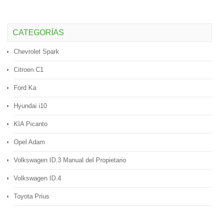
CATEGORÍAS
Chevrolet Spark
Citroen C1
Ford Ka
Hyundai i10
KIA Picanto
Opel Adam
Volkswagen ID.3 Manual del Propietario
Volkswagen ID.4
Toyota Prius