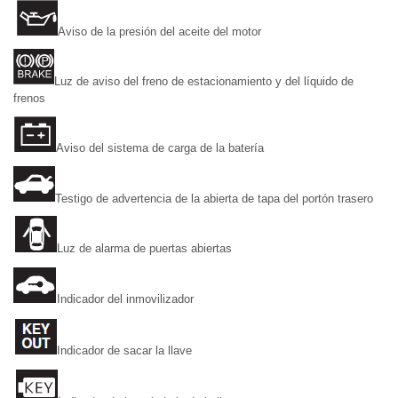
Aviso de la presión del aceite del motor
Luz de aviso del freno de estacionamiento y del líquido de
frenos
Aviso del sistema de carga de la batería
Testigo de advertencia de la abierta de tapa del portón trasero
Luz de alarma de puertas abiertas
Indicador del inmovilizador
Indicador de sacar la llave