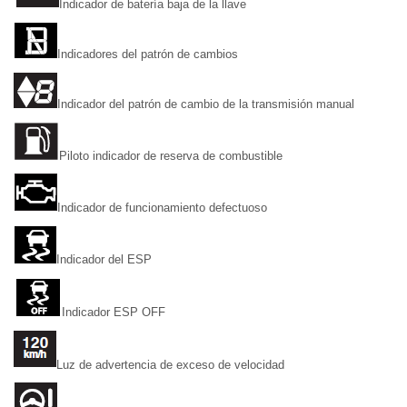
Indicador de batería baja de la llave
Indicadores del patrón de cambios
Indicador del patrón de cambio de la transmisión manual
Piloto indicador de reserva de combustible
Indicador de funcionamiento defectuoso
Indicador del ESP
Indicador ESP OFF
Luz de advertencia de exceso de velocidad