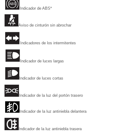
Indicador de ABS*
Aviso de cinturón sin abrochar
Indicadores de los intermitentes
Indicador de luces largas
Indicador de luces cortas
Indicador de la luz del portón trasero
Indicador de la luz antiniebla delantera
Indicador de la luz antiniebla trasera