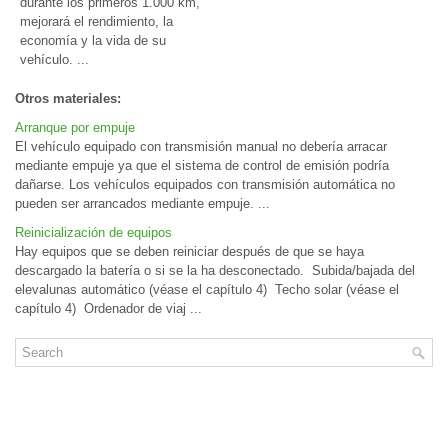
durante los primeros 1.000 km,
mejorará el rendimiento, la
economía y la vida de su
vehículo. ...
Otros materiales:
Arranque por empuje
El vehículo equipado con transmisión manual no debería arracar
mediante empuje ya que el sistema de control de emisión podría
dañarse. Los vehículos equipados con transmisión automática no
pueden ser arrancados mediante empuje. ...
Reinicialización de equipos
Hay equipos que se deben reiniciar después de que se haya
descargado la batería o si se la ha desconectado. Subida/bajada del
elevalunas automático (véase el capítulo 4) Techo solar (véase el
capítulo 4) Ordenador de viaj ...