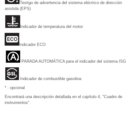
Testigo de advertencia del sistema eléctrico de dirección
asistida (EPS)
Indicador de temperatura del motor
Indicador ECO
PARADA AUTOMÁTICA para el indicador del sistema ISG
Indicador de combustible gasolina
* : opcional
Encontrará una descripción detallada en el capítulo 4, "Cuadro de
instrumentos".