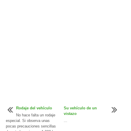
Rodaje del vehículo
Su vehículo de un
vistazo
No hace falta un rodaje
especial. Si observa unas
...
pocas precauciones sencillas