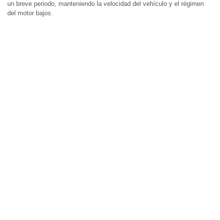
un breve periodo, manteniendo la velocidad del vehículo y el régimen
del motor bajos.