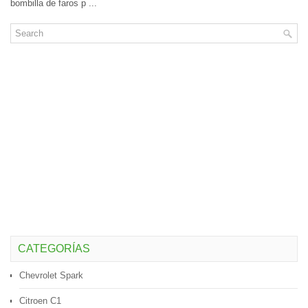
bombilla de faros p ...
CATEGORÍAS
Chevrolet Spark
Citroen C1