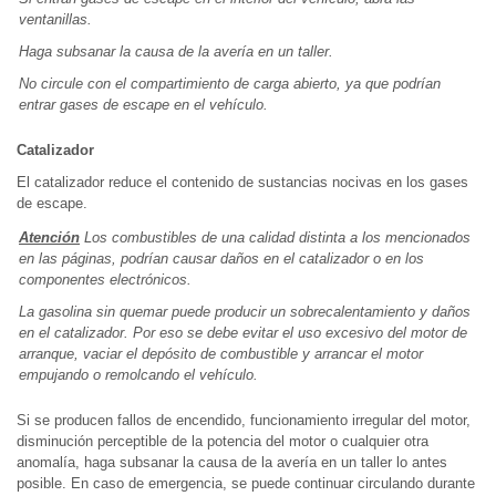
ventanillas.
Haga subsanar la causa de la avería en un taller.
No circule con el compartimiento de carga abierto, ya que podrían
entrar gases de escape en el vehículo.
Catalizador
El catalizador reduce el contenido de sustancias nocivas en los gases
de escape.
Atención
Los combustibles de una calidad distinta a los mencionados
en las páginas, podrían causar daños en el catalizador o en los
componentes electrónicos.
La gasolina sin quemar puede producir un sobrecalentamiento y daños
en el catalizador. Por eso se debe evitar el uso excesivo del motor de
arranque, vaciar el depósito de combustible y arrancar el motor
empujando o remolcando el vehículo.
Si se producen fallos de encendido, funcionamiento irregular del motor,
disminución perceptible de la potencia del motor o cualquier otra
anomalía, haga subsanar la causa de la avería en un taller lo antes
posible. En caso de emergencia, se puede continuar circulando durante