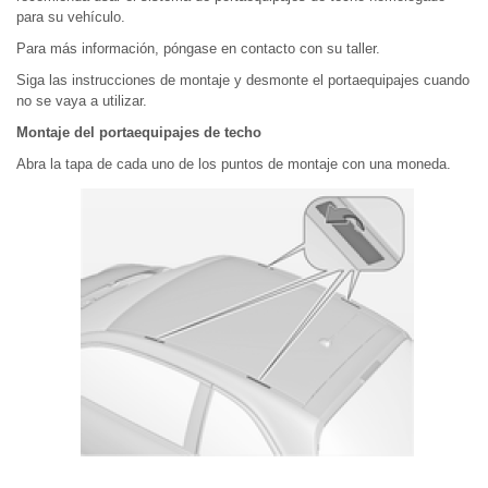
para su vehículo.
Para más información, póngase en contacto con su taller.
Siga las instrucciones de montaje y desmonte el portaequipajes cuando
no se vaya a utilizar.
Montaje del portaequipajes de techo
Abra la tapa de cada uno de los puntos de montaje con una moneda.