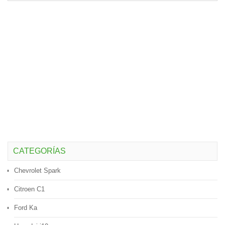
CATEGORÍAS
Chevrolet Spark
Citroen C1
Ford Ka