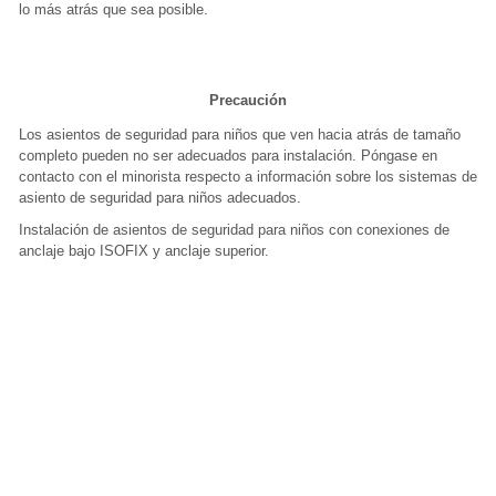
lo más atrás que sea posible.
Precaución
Los asientos de seguridad para niños que ven hacia atrás de tamaño
completo pueden no ser adecuados para instalación. Póngase en
contacto con el minorista respecto a información sobre los sistemas de
asiento de seguridad para niños adecuados.
Instalación de asientos de seguridad para niños con conexiones de
anclaje bajo ISOFIX y anclaje superior.