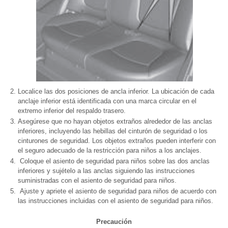
Localice las dos posiciones de ancla inferior. La ubicación de cada
anclaje inferior está identificada con una marca circular en el
extremo inferior del respaldo trasero.
Asegúrese que no hayan objetos extraños alrededor de las anclas
inferiores, incluyendo las hebillas del cinturón de seguridad o los
cinturones de seguridad. Los objetos extraños pueden interferir con
el seguro adecuado de la restricción para niños a los anclajes.
Coloque el asiento de seguridad para niños sobre las dos anclas
inferiores y sujételo a las anclas siguiendo las instrucciones
suministradas con el asiento de seguridad para niños.
Ajuste y apriete el asiento de seguridad para niños de acuerdo con
las instrucciones incluidas con el asiento de seguridad para niños.
Precaución