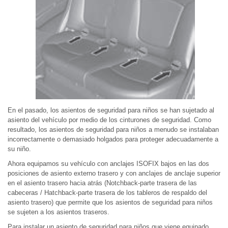
En el pasado, los asientos de seguridad para niños se han sujetado al
asiento del vehículo por medio de los cinturones de seguridad. Como
resultado, los asientos de seguridad para niños a menudo se instalaban
incorrectamente o demasiado holgados para proteger adecuadamente a
su niño.
Ahora equipamos su vehículo con anclajes ISOFIX bajos en las dos
posiciones de asiento externo trasero y con anclajes de anclaje superior
en el asiento trasero hacia atrás (Notchback-parte trasera de las
cabeceras / Hatchback-parte trasera de los tableros de respaldo del
asiento trasero) que permite que los asientos de seguridad para niños
se sujeten a los asientos traseros.
Para instalar un asiento de seguridad para niños que viene equipado