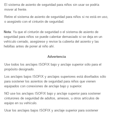
El sistema de asiento de seguridad para niños sin usar se podría
mover al frente.
Retire el sistema de asiento de seguridad para niños si no está en uso,
o asegúrelo con el cinturón de seguridad.
Nota
: Ya que el cinturón de seguridad o el sistema de asiento de
seguridad para niños se puede calentar demasiado si se deja en un
vehículo cerrado, asegúrese y revise la cubierta del asiento y las
hebillas antes de poner al niño ahí.
Advertencia
Use todos los anclajes ISOFIX bajo y anclaje superior sólo para el
propósito designado.
Los anclajes bajos ISOFIX y anclajes superiores está diseñados sólo
para sostener los asientos de seguridad para niños que vienen
equipados con conexiones de anclaje bajo y superior.
NO use los anclajes ISOFIX bajo y anclaje superior para sostener
cinturones de seguridad de adultos, arneses, u otros artículos de
equipo en su vehículo.
Usar los anclajes bajos ISOFIX y anclaje superior para sostener