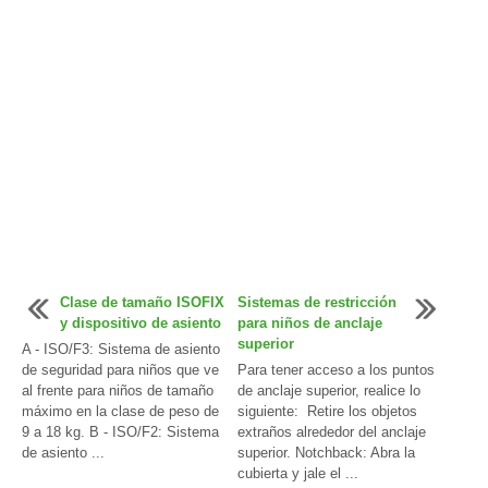
Clase de tamaño ISOFIX
Sistemas de restricción
y dispositivo de asiento
para niños de anclaje
superior
A - ISO/F3: Sistema de asiento
de seguridad para niños que ve
Para tener acceso a los puntos
al frente para niños de tamaño
de anclaje superior, realice lo
máximo en la clase de peso de
siguiente: Retire los objetos
9 a 18 kg. B - ISO/F2: Sistema
extraños alrededor del anclaje
de asiento ...
superior. Notchback: Abra la
cubierta y jale el ...