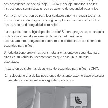
con conexiones de anclaje bajo ISOFIX y anclaje superior, siga las
instrucciones suministradas con su asiento de seguridad para niños.
Por favor tome el tiempo para leer cuidadosamente y seguir todas las
instrucciones en las siguientes páginas y las instrucciones incluidas
con su asiento de seguridad para niños.
¡La seguridad de su hijo depende de ello! Si tiene preguntas, o cualquier
duda sobre si instaló su asiento de seguridad para niños
adecuadamente, póngase en contacto con el fabricante del asiento de
seguridad para niños.
Si todavía tiene problemas para instalar el asiento de seguridad para
niños en su vehículo, recomendamos que consulte a su taller
autorizado.
Instalación de sistemas de asiento de seguridad para niños ISOFIX:
Seleccione una de las posiciones de asiento externo trasero para la
instalación del asiento de seguridad para niños.