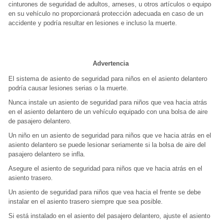
cinturones de seguridad de adultos, arneses, u otros artículos o equipo
en su vehículo no proporcionará protección adecuada en caso de un
accidente y podría resultar en lesiones e incluso la muerte.
Advertencia
El sistema de asiento de seguridad para niños en el asiento delantero
podría causar lesiones serias o la muerte.
Nunca instale un asiento de seguridad para niños que vea hacia atrás
en el asiento delantero de un vehículo equipado con una bolsa de aire
de pasajero delantero.
Un niño en un asiento de seguridad para niños que ve hacia atrás en el
asiento delantero se puede lesionar seriamente si la bolsa de aire del
pasajero delantero se infla.
Asegure el asiento de seguridad para niños que ve hacia atrás en el
asiento trasero.
Un asiento de seguridad para niños que vea hacia el frente se debe
instalar en el asiento trasero siempre que sea posible.
Si está instalado en el asiento del pasajero delantero, ajuste el asiento