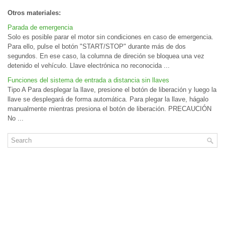
Otros materiales:
Parada de emergencia
Solo es posible parar el motor sin condiciones en caso de emergencia.
Para ello, pulse el botón "START/STOP" durante más de dos
segundos. En ese caso, la columna de direción se bloquea una vez
detenido el vehículo. Llave electrónica no reconocida ...
Funciones del sistema de entrada a distancia sin llaves
Tipo A Para desplegar la llave, presione el botón de liberación y luego la
llave se desplegará de forma automática. Para plegar la llave, hágalo
manualmente mientras presiona el botón de liberación. PRECAUCIÓN
No ...