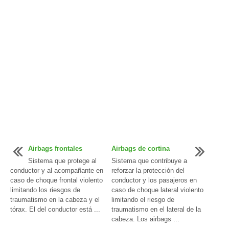
Airbags frontales
Airbags de cortina
Sistema que protege al
Sistema que contribuye a
conductor y al acompañante en
reforzar la protección del
caso de choque frontal violento
conductor y los pasajeros en
limitando los riesgos de
caso de choque lateral violento
traumatismo en la cabeza y el
limitando el riesgo de
tórax. El del conductor está ...
traumatismo en el lateral de la
cabeza. Los airbags ...