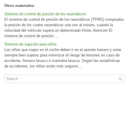
Otros materiales:
Sistema de control de presión de los neumáticos
El sistema de control de presión de los neumáticos (TPMS) comprueba
la presión de los cuatro neumáticos una vez al minuto, cuando la
velocidad del vehículo supera un determinado límite. Atención El
sistema de control de presión ...
Sistema de sujeción para niños
Los niños que viajen en el coche deben ir en el asiento trasero y estar
siempre bien sujetos para minimizar el riesgo de lesiones en caso de
accidente, frenazo brusco o maniobra brusca. Según las estadísticas
de accidentes, los niños están más seguros ...