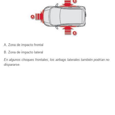
A. Zona de impacto frontal
B. Zona de impacto lateral
En algunos choques frontales, los airbags laterales también podrían no
dispararse.