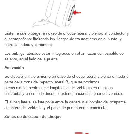
Sistema que protege, en caso de choque lateral violento, al conductor y
al acompañante limitando los riesgos de traumatismo en el busto, y
entre la cadera y el hombro.
Los airbags laterales están integrados en el armazón del respaldo del
asiento, en el lado de la puerta.
Activación
Se dispara unilateralmente en caso de choque lateral violento en toda o
parte de la zona de impacto lateral B, que se produzca
perpendicularmente al eje longitudinal del vehículo en un plano
horizontal y en sentido desde el exterior hacia el interior del vehículo.
El airbag lateral se interpone entre la cadera y el hombro del ocupante
delantero del vehículo y el panel de puerta correspondiente.
Zonas de detección de choque