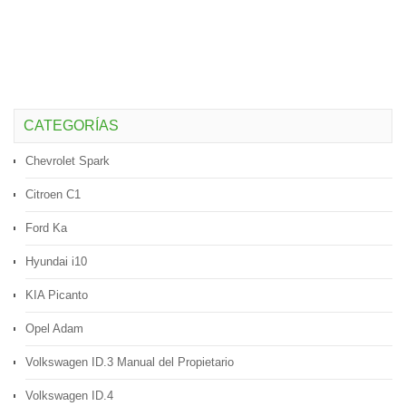
CATEGORÍAS
Chevrolet Spark
Citroen C1
Ford Ka
Hyundai i10
KIA Picanto
Opel Adam
Volkswagen ID.3 Manual del Propietario
Volkswagen ID.4