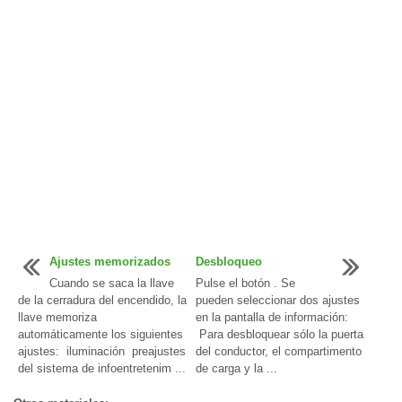
Ajustes memorizados
Desbloqueo
Cuando se saca la llave
Pulse el botón . Se
de la cerradura del encendido, la
pueden seleccionar dos ajustes
llave memoriza
en la pantalla de información:
automáticamente los siguientes
Para desbloquear sólo la puerta
ajustes: iluminación preajustes
del conductor, el compartimento
del sistema de infoentretenim ...
de carga y la ...