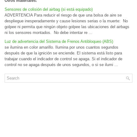
Otros materiales:
Sensores de colisión del airbag (si está equipado)
ADVERTENCIA Para reducir el riesgo de que una bolsa de aire se
despliegue inesperadamente y cause lesiones serias o la muerte: No
golpee ni permita que ningún objeto golpee las ubicaciones del airbags
ni los sensores montados. No debe intentar re ...
Luz de advertencia del Sistema de Frenos Antibloqueo (ABS)
se ilumina en color amarillo. Ilumina por unos cuantos segundos
después de que la ignición se enciende. El sistema está listo para
trabajar cuando el indicador de control se apaga. Si el indicador de
control no se apaga después de unos segundos, o si se ilumi ...