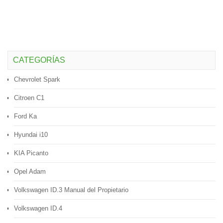
CATEGORÍAS
Chevrolet Spark
Citroen C1
Ford Ka
Hyundai i10
KIA Picanto
Opel Adam
Volkswagen ID.3 Manual del Propietario
Volkswagen ID.4