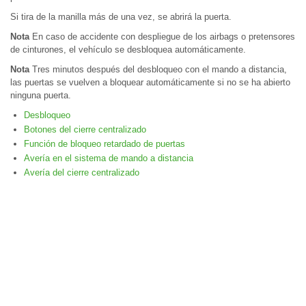
Si tira de la manilla más de una vez, se abrirá la puerta.
Nota
En caso de accidente con despliegue de los airbags o pretensores
de cinturones, el vehículo se desbloquea automáticamente.
Nota
Tres minutos después del desbloqueo con el mando a distancia,
las puertas se vuelven a bloquear automáticamente si no se ha abierto
ninguna puerta.
Desbloqueo
Botones del cierre centralizado
Función de bloqueo retardado de puertas
Avería en el sistema de mando a distancia
Avería del cierre centralizado